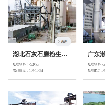
湖北石灰石磨粉生产线
处理物料
：石灰石
处理物料
:
成品细度
：100-150目
处理能力
:30