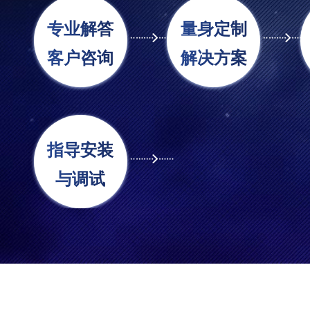
专业解答
量身定制
客户咨询
解决方案
指导安装
与调试