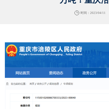
时间：2023/04/11