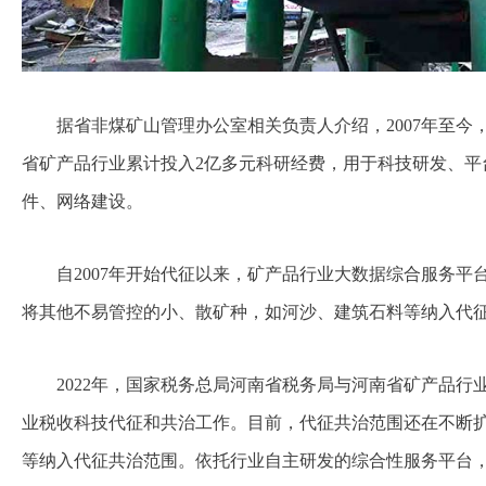
据省非煤矿山管理办公室相关负责人介绍，2007年至
省矿产品行业累计投入2亿多元科研经费，用于科技研发、平
件、网络建设。
自2007年开始代征以来，矿产品行业大数据综合服务
将其他不易管控的小、散矿种，如河沙、建筑石料等纳入代
2022年，国家税务总局河南省税务局与河南省矿产品
业税收科技代征和共治工作。目前，代征共治范围还在不断
等纳入代征共治范围。依托行业自主研发的综合性服务平台