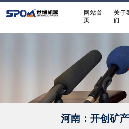
网站首
关于
页
们
河南：开创矿产