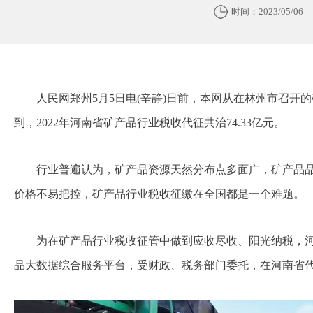
时间：2023/05/06
人民网郑州5月5日电(辛静)日前，本网从在林州市召开
到，2022年河南省矿产品行业税收代征共治74.33亿元。
行业普遍认为，矿产品资源天然分布点多面广，矿产品
价格不易把控，矿产品行业税收征缴在全国都是一个难题。
为在矿产品行业税收征管中做到应收尽收、阳光纳税，
品大数据综合服务平台，受财政、税务部门委托，在河南省