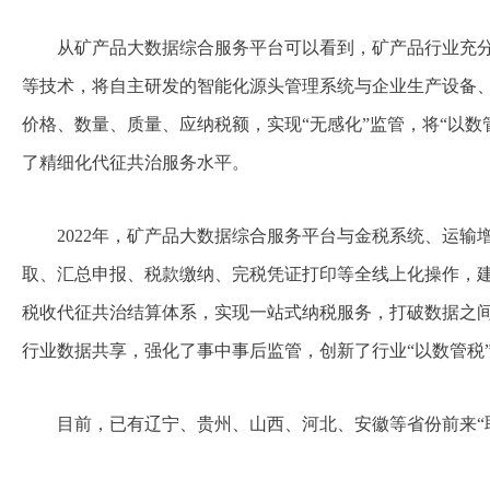
从矿产品大数据综合服务平台可以看到，矿产品行业充
等技术，将自主研发的智能化源头管理系统与企业生产设备
价格、数量、质量、应纳税额，实现“无感化”监管，将“以数
了精细化代征共治服务水平。
2022年，矿产品大数据综合服务平台与金税系统、运
取、汇总申报、税款缴纳、完税凭证打印等全线上化操作，
税收代征共治结算体系，实现一站式纳税服务，打破数据之
行业数据共享，强化了事中事后监管，创新了行业“以数管税
目前，已有辽宁、贵州、山西、河北、安徽等省份前来“取