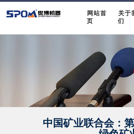
网站首
关于
页
们
中国矿业联合会：
绿色矿