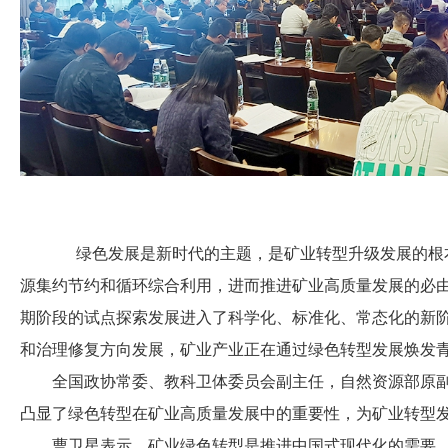
绿色发展是新时代的主题，是矿业转型升级发展的根
源集约节约和循环综合利用，进而推进矿业高质量发展的必
期阶段的试点探索发展进入了科学化、标准化、常态化的新
和治理修复方向发展，矿业产业正在通过绿色转型发展焕发
全国政协常委、教科卫体委员会副主任，自然资源部原副
凸显了绿色转型在矿业高质量发展中的重要性，为矿业转型发
曹卫星表示，矿业绿色转型是推进中国式现代化的需要，