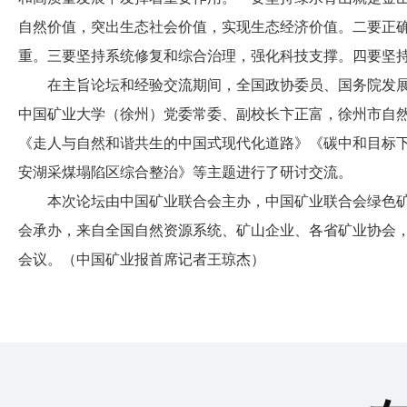
自然价值，突出生态社会价值，实现生态经济价值。二要正
重。三要坚持系统修复和综合治理，强化科技支撑。四要坚
在主旨论坛和经验交流期间，全国政协委员、国务院发展
中国矿业大学（徐州）党委常委、副校长卞正富，徐州市自
《走人与自然和谐共生的中国式现代化道路》《碳中和目标
安湖采煤塌陷区综合整治》等主题进行了研讨交流。
本次论坛由中国矿业联合会主办，中国矿业联合会绿色矿
会承办，来自全国自然资源系统、矿山企业、各省矿业协会，
会议。（中国矿业报首席记者王琼杰）