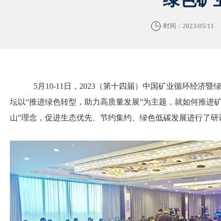
时间：2023/05/11
5月10-11日，2023（第十四届）中国矿业循环经济
坛以“推进绿色转型，助力高质量发展”为主题，就如何推进
山”理念，促进生态优先、节约集约、绿色低碳发展进行了研