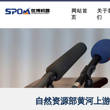
网站首
关于
页
们
自然资源部黄河上