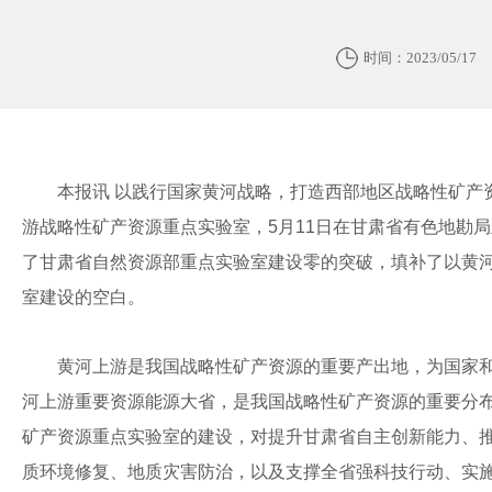
时间：2023/05/17
本报讯 以践行国家黄河战略，打造西部地区战略性矿产
游战略性矿产资源重点实验室，5月11日在甘肃省有色地勘
了甘肃省自然资源部重点实验室建设零的突破，填补了以黄
室建设的空白。
黄河上游是我国战略性矿产资源的重要产出地，为国家
河上游重要资源能源大省，是我国战略性矿产资源的重要分
矿产资源重点实验室的建设，对提升甘肃省自主创新能力、
质环境修复、地质灾害防治，以及支撑全省强科技行动、实