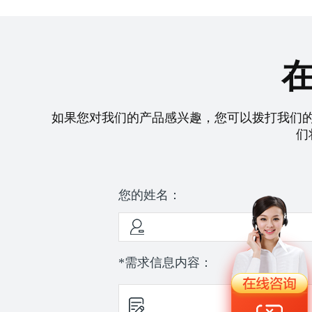
如果您对我们的产品感兴趣，您可以拨打我们
们
您的姓名：
*需求信息内容：