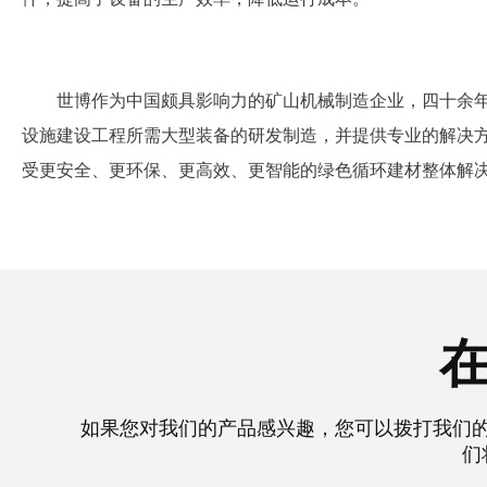
世博作为中国颇具影响力的矿山机械制造企业，四十余
设施建设工程所需大型装备的研发制造，并提供专业的解决
受更安全、更环保、更高效、更智能的绿色循环建材整体解
如果您对我们的产品感兴趣，您可以拨打我们
们