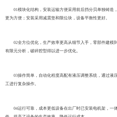
01模块化结构，安装运输方便采用前后挡分贝单独铸造
更为方便；安装采用减震垫和限位块，设备平衡性更好。
02全方位优化，生产效率更高从细节入手，零部件建模
有限元分析，破碎腔型得以进一步优化。
03操作简单，自动化程度高配有液压调整系统，通过液
工进行复杂操作。
04运行可靠，成本更低设备在出厂时已安装电机架，一
件，提高了设备的生产效率，降低运行成本。