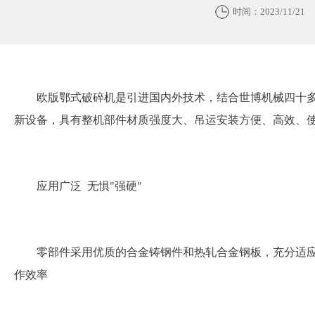
时间：2023/11/21
欧版鄂式破碎机是引进国内外技术，结合世博机械四十
新设备，具有整机部件材质强度大、吊运安装方便、高效、
应用广泛 无惧"强硬"
零部件采用优质的合金铸钢件和热轧合金钢板，充分适
作效率