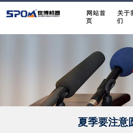
网站首
关于
页
们
夏季要注意