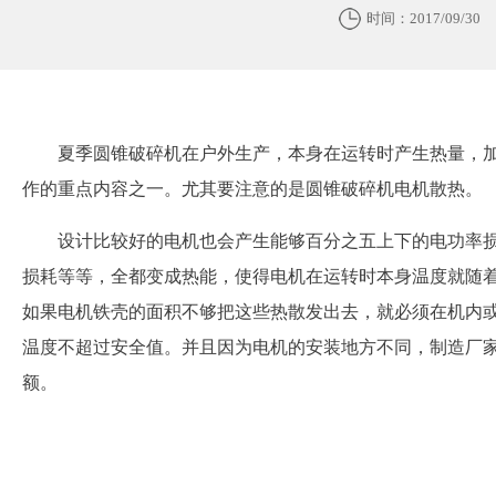
时间：2017/09/30
夏季圆锥破碎机在户外生产，本身在运转时产生热量，
作的重点内容之一。尤其要注意的是圆锥破碎机电机散热。
设计比较好的电机也会产生能够百分之五上下的电功率
损耗等等，全都变成热能，使得电机在运转时本身温度就随
如果电机铁壳的面积不够把这些热散发出去，就必须在机内
温度不超过安全值。并且因为电机的安装地方不同，制造厂
额。