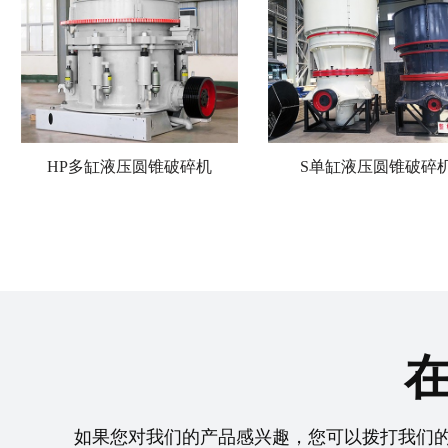
HP多缸液压圆锥破碎机
S单缸液压圆锥破碎
如果您对我们的产品感兴趣，您可以拨打我们