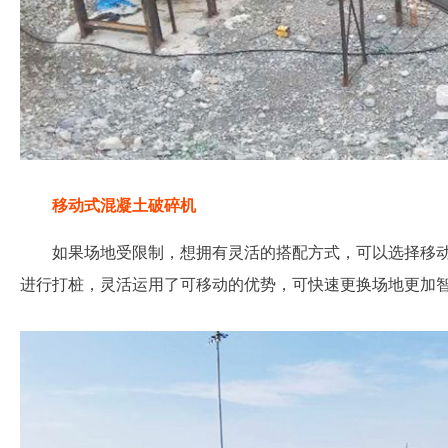
移动式混凝土破碎机
如果场地受限制，想拥有灵活的搭配方式，可以选择移
进行打桩，灵活运用了可移动的优势，可快速更换场地更加