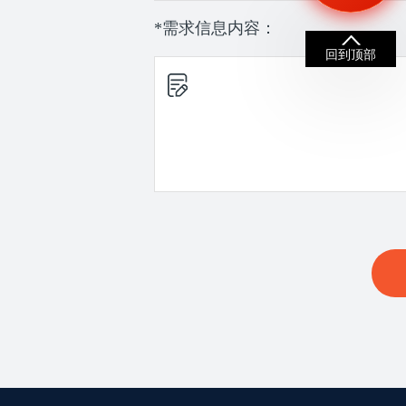
*需求信息内容：
回到顶部