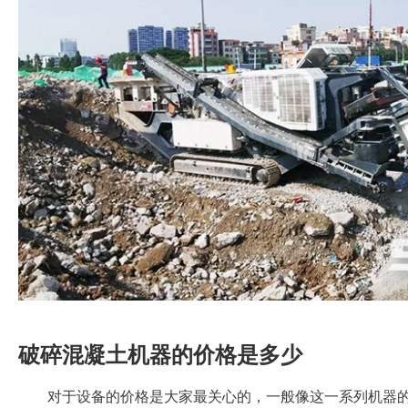
破碎混凝土机器的价格是多少
对于设备的价格是大家最关心的，一般像这一系列机器