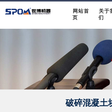
网站首
关于
页
们
破碎混凝土