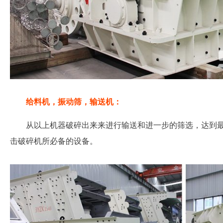
给料机，振动筛，输送机：
从以上机器破碎出来来进行输送和进一步的筛选，达到
击破碎机所必备的设备。