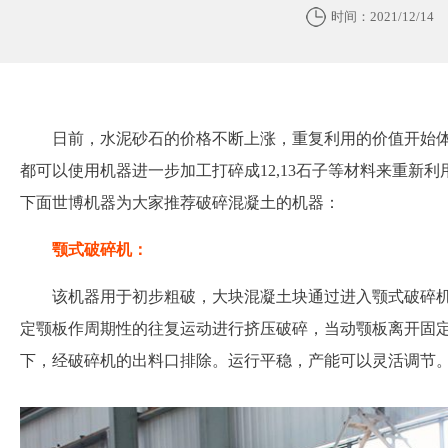
时间：2021/12/14
日前，水泥砂石的价格不断上涨，重复利用的价值开始
都可以使用机器进一步加工打碎成12,13石子等材料来重新
下面世博机器为大家推荐破碎混凝土的机器：
颚式破碎机：
该机器用于初步粗破，大块混凝土块通过进入颚式破碎
定颚板作周期性的往复运动进行挤压破碎，当动颚板离开固
下，经破碎机的出料口排除。运行平稳，产能可以灵活调节