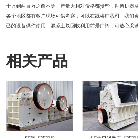
十万到两百万之前不等，产量大相对价格都贵些，世博机器
各个地区都有客户现场可供考察，可以在线咨询我司，我们
己的设备供你使用，混凝土块回收利用前景广阔，可放心采购
相关产品