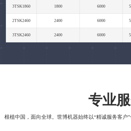
3TSK1860
1800
6000
2TSK2460
2400
6000
3TSK2460
2400
6000
专业服
根植中国，面向全球。世博机器始终以“精诚服务客户