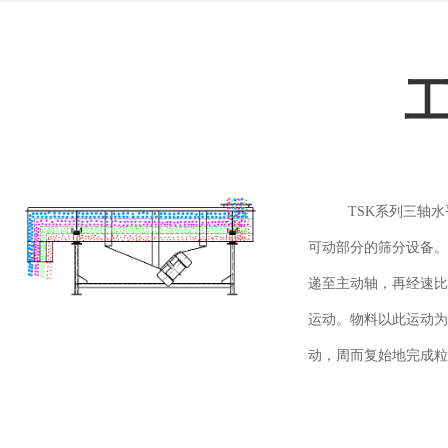
TSK系列三轴
可动部分的筛分设备。
递至主动轴，再经速比
运动。物料以此运动为
动，周而复始地完成粒