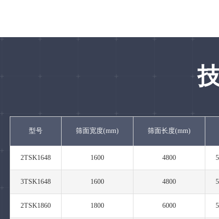
型号
筛面宽度(mm)
筛面长度(mm)
2TSK1648
1600
4800
3TSK1648
1600
4800
2TSK1860
1800
6000