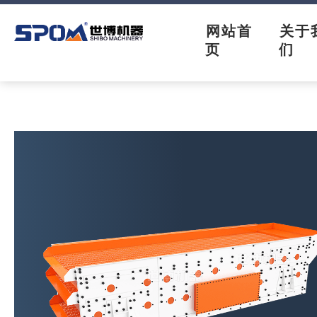
网站首
关于
页
们