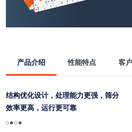
产品介绍
性能特点
客
结构优化设计，处理能力更强，筛分
效率更高，运行更可靠