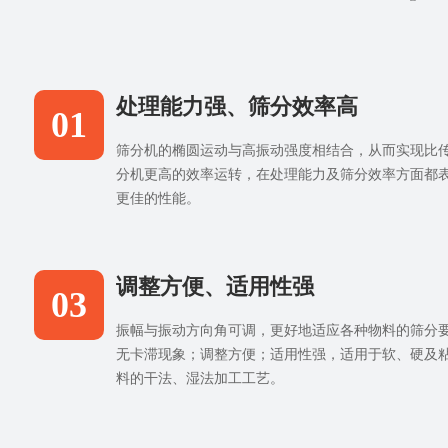
处理能力强、筛分效率高
01
筛分机的椭圆运动与高振动强度相结合，从而实现比
分机更高的效率运转，在处理能力及筛分效率方面都
更佳的性能。
调整方便、适用性强
03
振幅与振动方向角可调，更好地适应各种物料的筛分
无卡滞现象；调整方便；适用性强，适用于软、硬及
料的干法、湿法加工工艺。