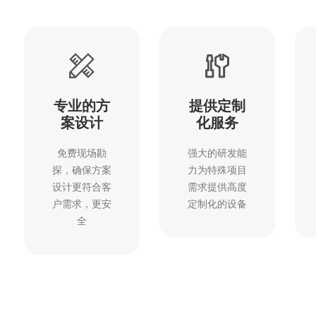
专业的方
提供定制
案设计
化服务
免费现场勘
强大的研发能
探，确保方案
力为特殊项目
设计更符合客
需求提供高度
户需求，更安
定制化的设备
全