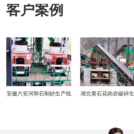
客户案例
安徽六安河卵石制砂生产线
湖北黄石花岗岩破碎